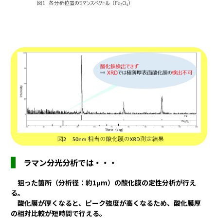
ラマン分光分析では・・・
狙った箇所（分析径：約1μm）の酸化膜の定性分析が行え
る。
酸化膜が厚くなると、ピーク強度が高くなるため、酸化膜厚
の相対比較が短時間で行える。