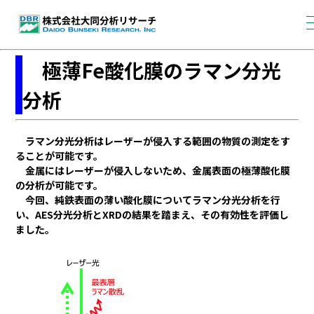
極薄Fe酸化膜のラマン分光
分析
ラマン分光分析はレーザーが侵入する範囲の物質の測定をす
ることが可能です。
金属にはレーザーが侵入しないため、金属表面の極薄酸化膜
の分析が可能です。
今回、純鉄表面の薄い酸化膜についてラマン分光分析を行
い、AES分光分析とXRDの結果を踏まえ、その有効性を評価し
ました。