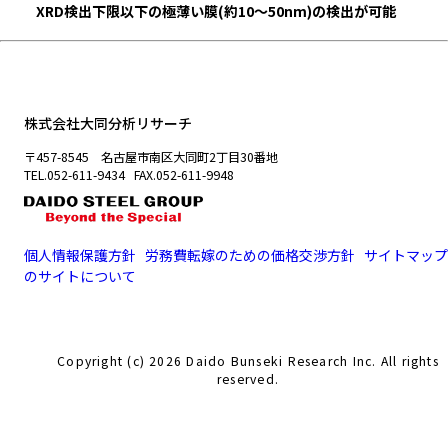
XRD検出下限以下の極薄い膜(約10〜50nm)の検出が可能
株式会社大同分析リサーチ
〒457-8545 名古屋市南区大同町2丁目30番地
TEL.052-611-9434 FAX.052-611-9948
個人情報保護方針
労務費転嫁のための価格交渉方針
サイトマップ
のサイトについて
Copyright (c) 2026 Daido Bunseki Research Inc. All rights
reserved.