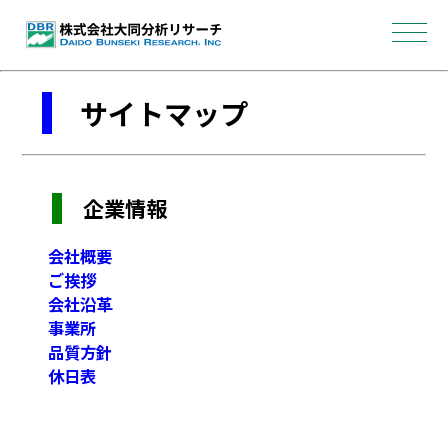
サイトマップ
企業情報
会社概要
ご挨拶
会社沿革
事業所
品質方針
休日表