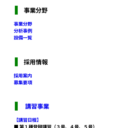
事業分野
事業分野
分析事例
設備一覧
採用情報
採用案内
募集要項
講習事業
【講習日程】
■ 第１種登録講習（３号、４号、５号）